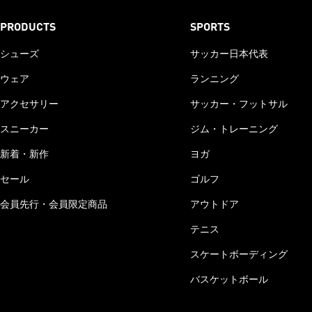
PRODUCTS
SPORTS
シューズ
サッカー日本代表
ウェア
ランニング
アクセサリー
サッカー・フットサル
スニーカー
ジム・トレーニング
新着・新作
ヨガ
セール
ゴルフ
会員先行・会員限定商品
アウトドア
テニス
スケートボーディング
バスケットボール