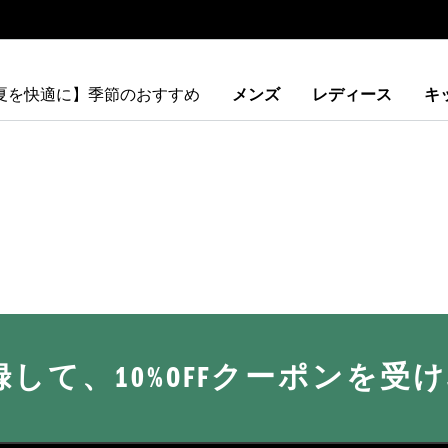
【夏を快適に】季節のおすすめ
メンズ
レディース
キ
に登録して、10%OFFクーポンを受