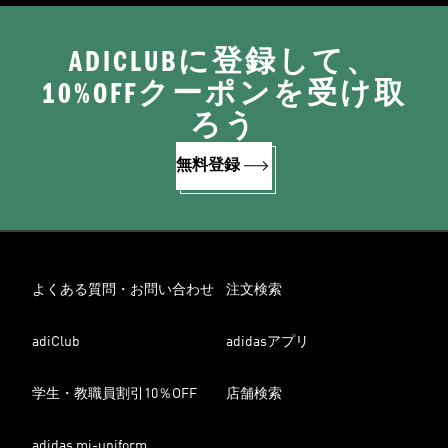
ADICLUBに登録して、
10%OFFクーポンを受け取
ろう
無料登録
よくある質問・お問い合わせ
注文検索
adiClub
adidasアプリ
学生・教職員割引10％OFF
店舗検索
adidas mi-uniform