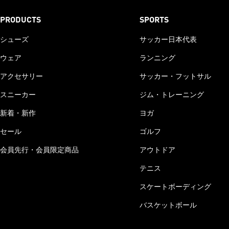
PRODUCTS
SPORTS
シューズ
サッカー日本代表
ウェア
ランニング
アクセサリー
サッカー・フットサル
スニーカー
ジム・トレーニング
新着・新作
ヨガ
セール
ゴルフ
会員先行・会員限定商品
アウトドア
テニス
スケートボーディング
バスケットボール