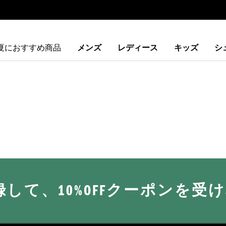
夏におすすめ商品
メンズ
レディース
キッズ
シ
に登録して、10%OFFクーポンを受