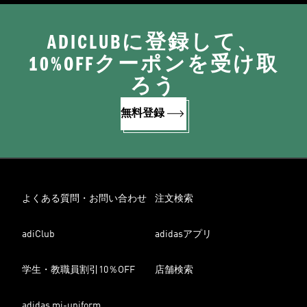
ADICLUBに登録して、
10%OFFクーポンを受け取
ろう
無料登録
よくある質問・お問い合わせ
注文検索
adiClub
adidasアプリ
学生・教職員割引10％OFF
店舗検索
adidas mi-uniform