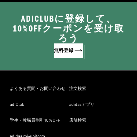
ADICLUBに登録して、
10%OFFクーポンを受け取
ろう
無料登録
よくある質問・お問い合わせ
注文検索
adiClub
adidasアプリ
学生・教職員割引10％OFF
店舗検索
adidas mi-uniform