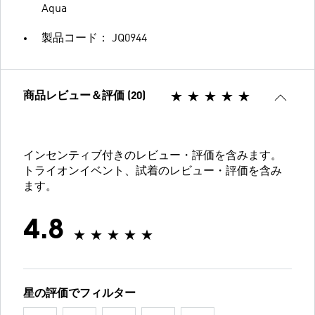
Aqua
製品コード： JQ0944
商品レビュー＆評価 (20)
インセンティブ付きのレビュー・評価を含みます。
トライオンイベント、試着のレビュー・評価を含み
ます。
4.8
星の評価でフィルター