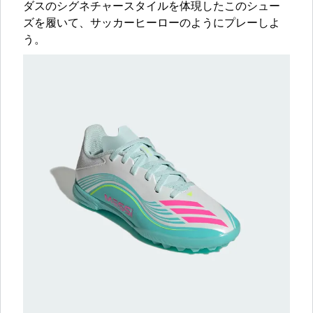
ダスのシグネチャースタイルを体現したこのシュー
ズを履いて、サッカーヒーローのようにプレーしよ
う。