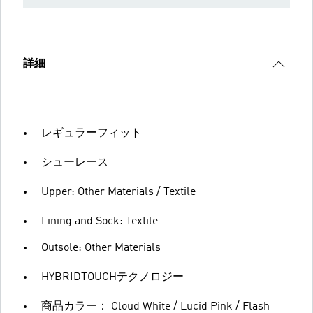
詳細
レギュラーフィット
シューレース
Upper: Other Materials / Textile
Lining and Sock: Textile
Outsole: Other Materials
HYBRIDTOUCHテクノロジー
商品カラー： Cloud White / Lucid Pink / Flash