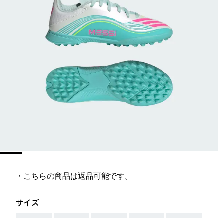
・こちらの商品は返品可能です。
サイズ