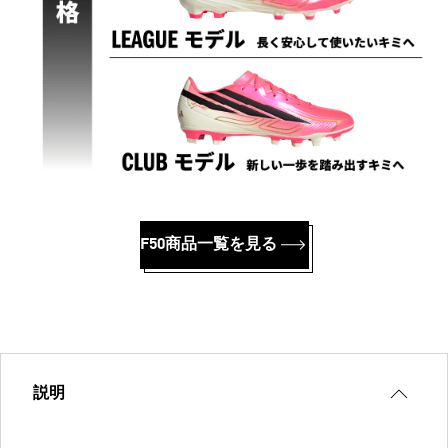
F50商品一覧を見る
説明