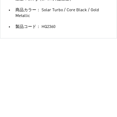
商品カラー： Solar Turbo / Core Black / Gold
Metallic
製品コード： HQ2360