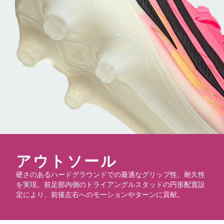
アウトソール
硬さのあるハードグラウンドでの最適なグリップ性、耐久性
を実現。前足部内側のトライアングルスタッドの円形配置設
定により、前後左右へのモーションやターンに貢献。