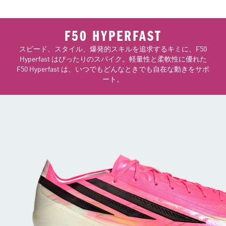
F50 HYPERFAST
スピード、スタイル、爆発的スキルを追求するキミに、F50
Hyperfast はぴったりのスパイク。軽量性と柔軟性に優れた
F50 Hyperfast は、いつでもどんなときでも自在な動きをサポ
ート。