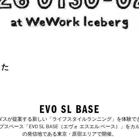
した
EVO SL BASE
ダスが提案する新しい「ライフスタイルランニング」を体験で
プスペース「EVO SL BASE（エヴォ エスエル ベース）」をカ
の発信地である東京・原宿エリアで開催。