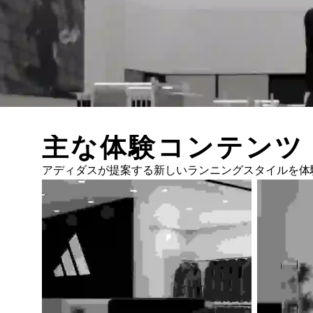
主な体験コンテンツ
アディダスが提案する新しいランニングスタイルを体験で