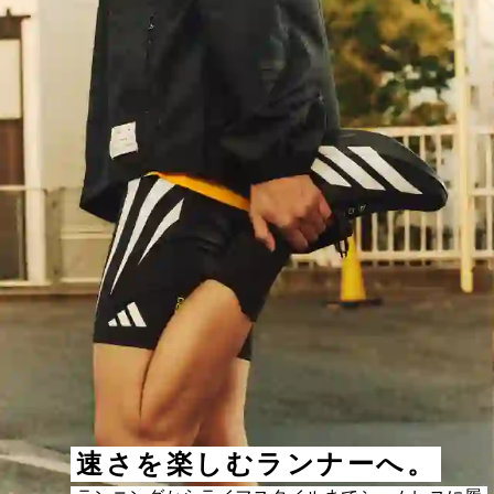
速さを楽しむランナーへ。