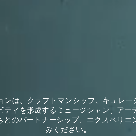
sのコラボレーションは、クラフトマンシップ、キ
ビティを形成するミュージシャン、アー
ちとのパートナーシップ、エクスペリエ
みください。