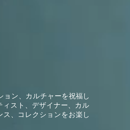
ュレーション、カルチャーを祝福し
ティスト、デザイナー、カル
ンス、コレクションをお楽し