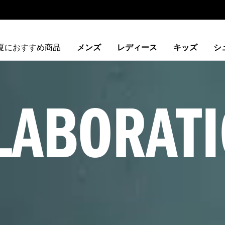
夏におすすめ商品
メンズ
レディース
キッズ
シ
LABORATI