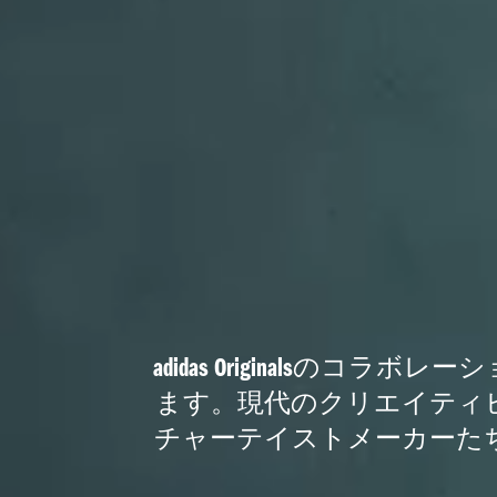
adidas Original
ます。現代のクリエイティ
チャーテイストメーカーた