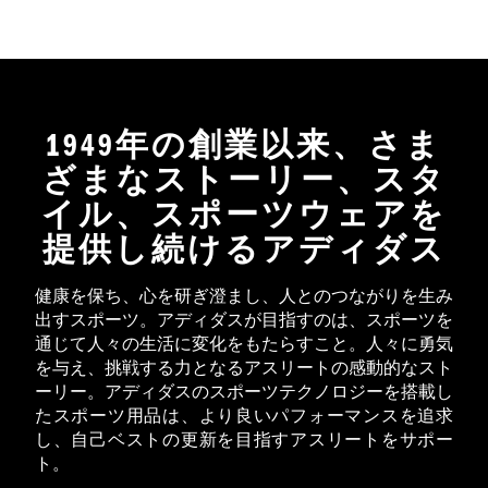
1949年の創業以来、さま
ざまなストーリー、スタ
イル、スポーツウェアを
提供し続けるアディダス
健康を保ち、心を研ぎ澄まし、人とのつながりを生み
出すスポーツ。アディダスが目指すのは、スポーツを
通じて人々の生活に変化をもたらすこと。人々に勇気
を与え、挑戦する力となるアスリートの感動的なスト
ーリー。アディダスのスポーツテクノロジーを搭載し
たスポーツ用品は、より良いパフォーマンスを追求
し、自己ベストの更新を目指すアスリートをサポー
ト。