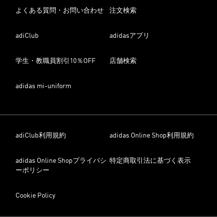
よくある質問・お問い合わせ
注文検索
adiClub
adidasアプリ
学生・教職員割引10％OFF
店舗検索
adidas mi-uniform
adiClub利用規約
adidas Online Shop利用規約
adidas Online Shopプライバシ
特定商取引法に基づく表示
ーポリシー
Cookie Policy