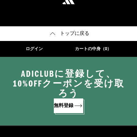
トップに戻る
ログイン
カートの中身（0）
ADICLUBに登録して、
10%OFFクーポンを受け取
ろう
無料登録