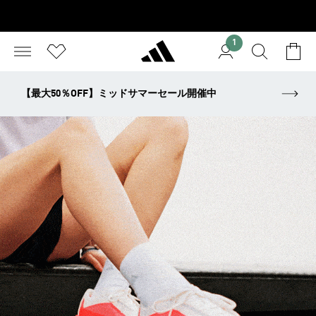
1
【最大50％OFF】ミッドサマーセール開催中