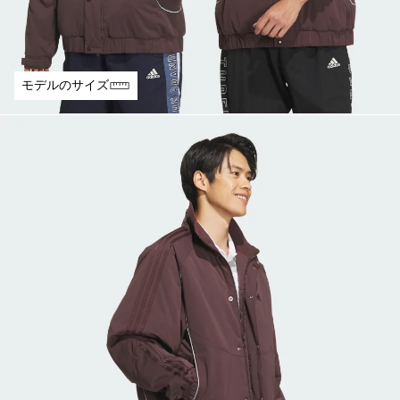
モデルのサイズ