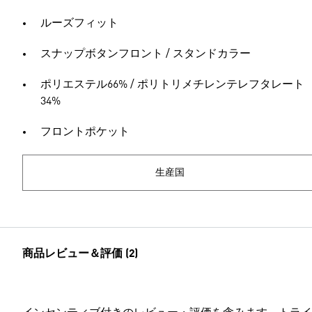
ルーズフィット
スナップボタンフロント / スタンドカラー
ポリエステル66% / ポリトリメチレンテレフタレート
34%
フロントポケット
生産国
商品レビュー＆評価 (2)