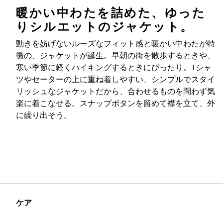
暖かい中わたを詰めた、ゆった
りシルエットのジャケット。
動きを妨げないルーズなフィット感と暖かい中わたが特
徴の、ジャケットが誕生。早朝の街を散歩するときや、
寒い季節に軽くハイキングするときにぴったり。Tシャ
ツやセーターの上に重ね着しやすい、シンプルでスタイ
リッシュなジャケットだから、合わせるものを問わず気
楽に着こなせる。スナップボタンを留めて襟を立て、外
に繰り出そう。
ケア