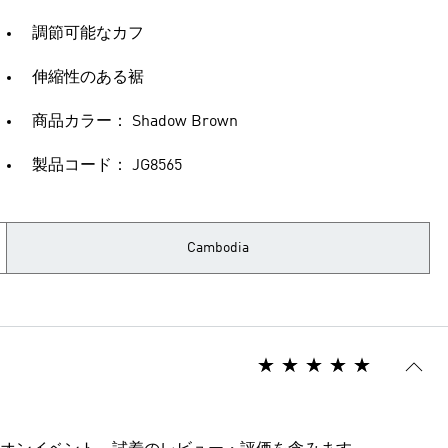
調節可能なカフ
伸縮性のある裾
商品カラー： Shadow Brown
製品コード： JG8565
Cambodia