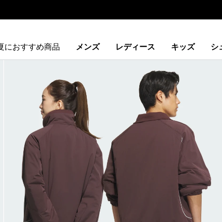
夏におすすめ商品
メンズ
レディース
キッズ
シ