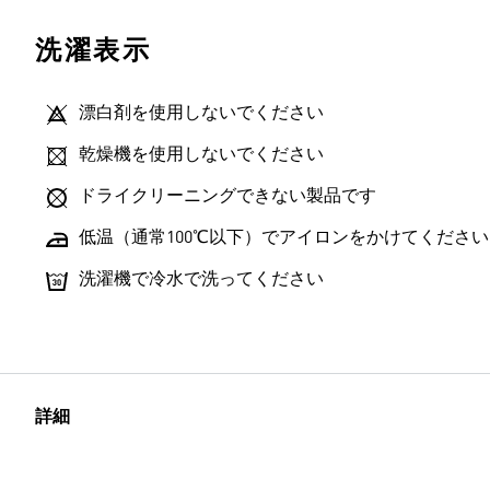
洗濯表示
漂白剤を使用しないでください
乾燥機を使用しないでください
ドライクリーニングできない製品です
低温（通常100℃以下）でアイロンをかけてください
洗濯機で冷水で洗ってください
詳細