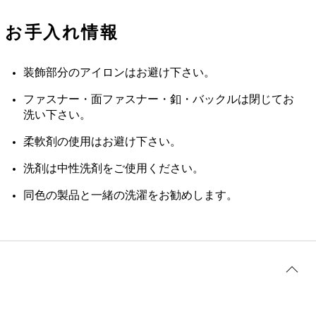
お手入れ情報
装飾部分のアイロンはお避け下さい。
ファスナー・面ファスナー・釦・バックルは閉じてお
洗い下さい。
柔軟剤の使用はお避け下さい。
洗剤は中性洗剤をご使用ください。
同色の製品と一緒の洗濯をお勧めします。