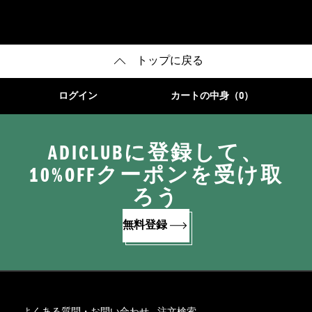
トップに戻る
ログイン
カートの中身（0）
ADICLUBに登録して、
10%OFFクーポンを受け取
ろう
無料登録