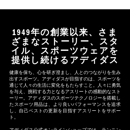
1949年の創業以来、さま
ざまなストーリー、スタ
イル、スポーツウェアを
提供し続けるアディダス
健康を保ち、心を研ぎ澄まし、人とのつながりを生み
出すスポーツ。アディダスが目指すのは、スポーツを
通じて人々の生活に変化をもたらすこと。人々に勇気
を与え、挑戦する力となるアスリートの感動的なスト
ーリー。アディダスのスポーツテクノロジーを搭載し
たスポーツ用品は、より良いパフォーマンスを追求
し、自己ベストの更新を目指すアスリートをサポー
ト。