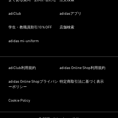
よくある質問・お問い合わせ
注文検索
adiClub
adidasアプリ
学生・教職員割引10％OFF
店舗検索
adidas mi-uniform
adiClub利用規約
adidas Online Shop利用規約
adidas Online Shopプライバシ
特定商取引法に基づく表示
ーポリシー
Cookie Policy