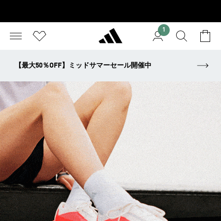
1
【最大50％OFF】ミッドサマーセール開催中