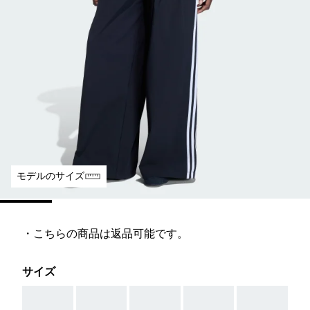
モデルのサイズ
・こちらの商品は返品可能です。
サイズ
AAA
AAA
AAA
AAA
AAA