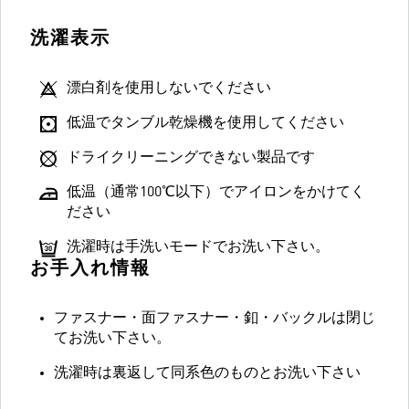
洗濯表示
漂白剤を使用しないでください
低温でタンブル乾燥機を使用してください
ドライクリーニングできない製品です
低温（通常100℃以下）でアイロンをかけてく
ださい
洗濯時は手洗いモードでお洗い下さい。
お手入れ情報
ファスナー・面ファスナー・釦・バックルは閉じ
てお洗い下さい。
洗濯時は裏返して同系色のものとお洗い下さい