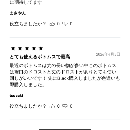
に期待してます
まさやん
役立ちましたか？
0
0
2026年4月3日
とても使えるボトムスで最高
最近のボトムスは丈の長い物が多い中このボトムス
は裾口のドロストと丈のドロストがありとても使い
回しがいいです！ 先にBlack購入しましたが色違いも
即購入しました。
tsubaki
役立ちましたか？
0
0