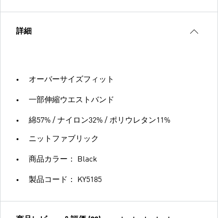
詳細
オーバーサイズフィット
一部伸縮ウエストバンド
綿57% / ナイロン32% / ポリウレタン11%
ニットファブリック
商品カラー： Black
製品コード： KY5185