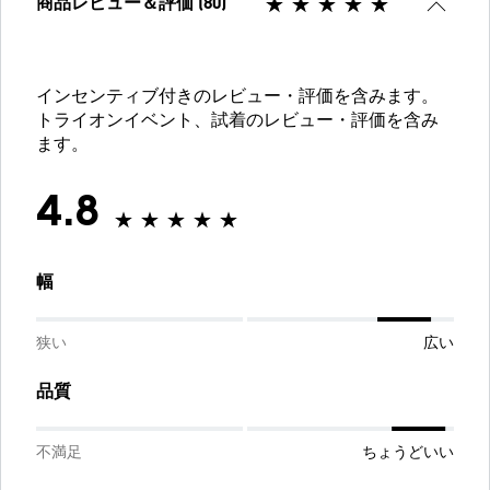
商品レビュー＆評価 (80)
インセンティブ付きのレビュー・評価を含みます。
トライオンイベント、試着のレビュー・評価を含み
ます。
4.8
幅
狭い
広い
品質
不満足
ちょうどいい