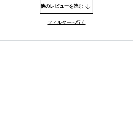
他のレビューを読む
フィルターへ行く