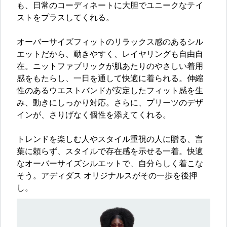
も、日常のコーディネートに大胆でユニークなテイ
ストをプラスしてくれる。
オーバーサイズフィットのリラックス感のあるシル
エットだから、動きやすく、レイヤリングも自由自
在。ニットファブリックが肌あたりのやさしい着用
感をもたらし、一日を通して快適に着られる。伸縮
性のあるウエストバンドが安定したフィット感を生
み、動きにしっかり対応。さらに、プリーツのデザ
インが、さりげなく個性を添えてくれる。
トレンドを楽しむ人やスタイル重視の人に贈る、言
葉に頼らず、スタイルで存在感を示せる一着。快適
なオーバーサイズシルエットで、自分らしく着こな
そう。アディダス オリジナルスがその一歩を後押
し。