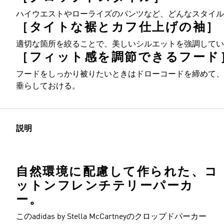
ハイウエストやローライズのパンツなど、どんなスタイル
［タイトな裾とカフ仕上げの袖］
適切な箇所を絞ることで、美しいシルエットを強調してい
［フィット感を調節できるフード
フードをしっかり被りたいときはドローコードを締めて、
垂らしておける。
説明
自然環境に配慮して作られた、コ
ットンフレンチテリーパーカ
ー。
このadidas by Stella McCartneyのクロップドパーカー