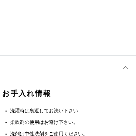
お手入れ情報
洗濯時は裏返してお洗い下さい
柔軟剤の使用はお避け下さい。
洗剤は中性洗剤をご使用ください。