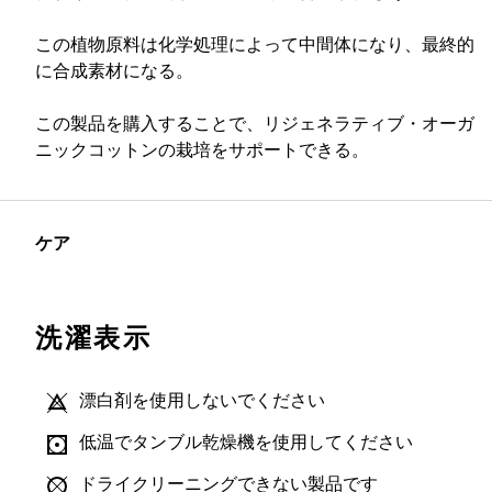
この植物原料は化学処理によって中間体になり、最終的
に合成素材になる。
この製品を購入することで、リジェネラティブ・オーガ
ニックコットンの栽培をサポートできる。
ケア
洗濯表示
漂白剤を使用しないでください
低温でタンブル乾燥機を使用してください
ドライクリーニングできない製品です