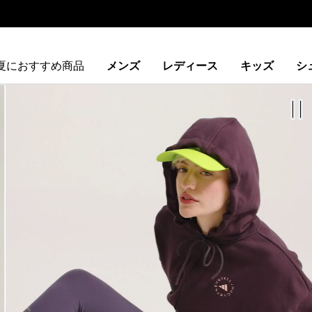
夏におすすめ商品
メンズ
レディース
キッズ
シ