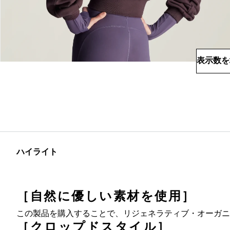
表示数を
ハイライト
［自然に優しい素材を使用］
この製品を購入することで、リジェネラティブ・オーガニ
［クロップドスタイル］