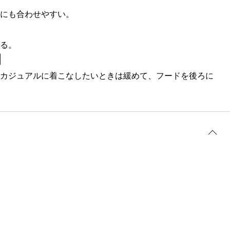
にも合わせやすい。
る。
］
カジュアルに着こなしたいときは緩めて、フードを後ろに