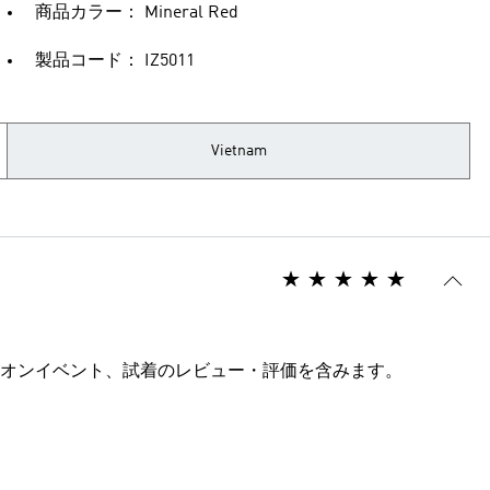
商品カラー： Mineral Red
製品コード： IZ5011
Vietnam
オンイベント、試着のレビュー・評価を含みます。