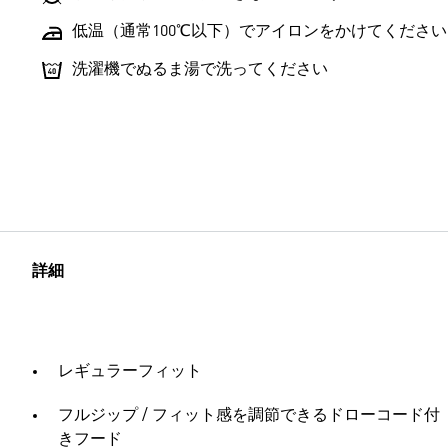
低温（通常100℃以下）でアイロンをかけてください
洗濯機でぬるま湯で洗ってください
詳細
レギュラーフィット
フルジップ / フィット感を調節できるドローコード付
きフード