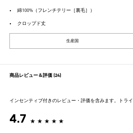
綿100%（フレンチテリー［裏毛］）
クロップド丈
生産国
商品レビュー＆評価 (24)
インセンティブ付きのレビュー・評価を含みます。トライ
4.7