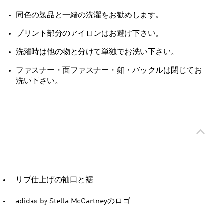
同色の製品と一緒の洗濯をお勧めします。
プリント部分のアイロンはお避け下さい。
洗濯時は他の物と分けて単独でお洗い下さい。
ファスナー・面ファスナー・釦・バックルは閉じてお
洗い下さい。
リブ仕上げの袖口と裾
adidas by Stella McCartneyのロゴ