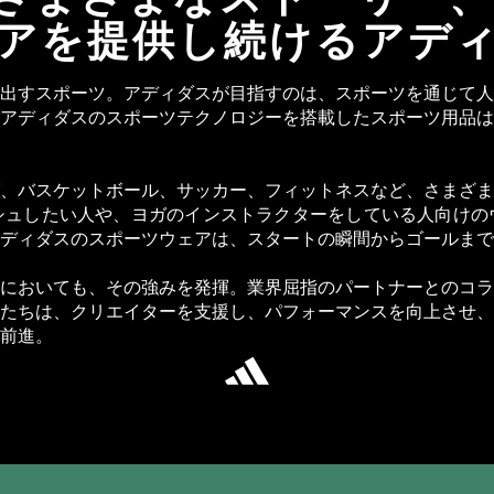
アを提供し続けるアデ
出すスポーツ。アディダスが目指すのは、スポーツを通じて人
アディダスのスポーツテクノロジーを搭載したスポーツ用品は
、バスケットボール、サッカー、フィットネスなど、さまざま
シュしたい人や、ヨガのインストラクターをしている人向けの
ディダスのスポーツウェアは、スタートの瞬間からゴールまで
においても、その強みを発揮。業界屈指のパートナーとのコラ
たちは、クリエイターを支援し、パフォーマンスを向上させ、
前進。