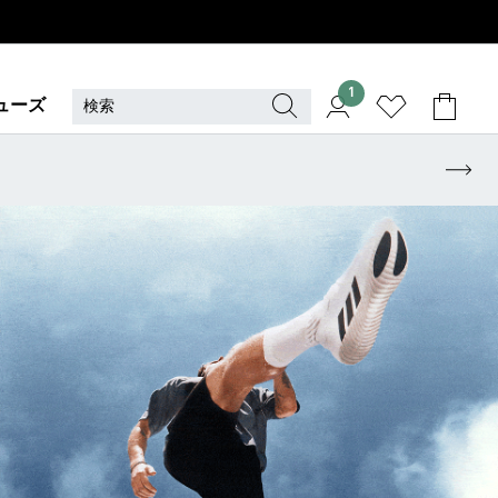
1
ューズ