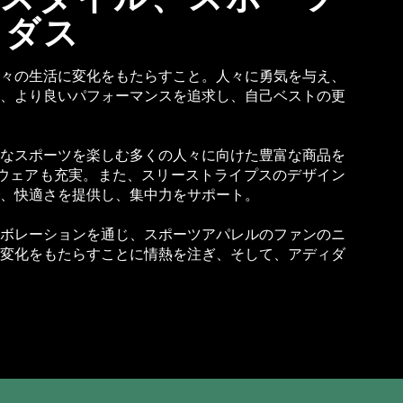
ィダス
々の生活に変化をもたらすこと。人々に勇気を与え、
、より良いパフォーマンスを追求し、自己ベストの更
なスポーツを楽しむ多くの人々に向けた豊富な商品を
ウェアも充実。また、スリーストライプスのデザイン
、快適さを提供し、集中力をサポート。
ボレーションを通じ、スポーツアパレルのファンのニ
変化をもたらすことに情熱を注ぎ、そして、アディダ