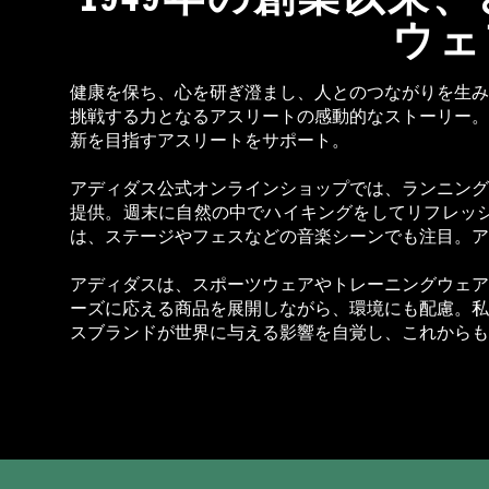
ウェ
健康を保ち、心を研ぎ澄まし、人とのつながりを生み
挑戦する力となるアスリートの感動的なストーリー。
新を目指すアスリートをサポート。
アディダス公式オンラインショップでは、ランニング
提供。週末に自然の中でハイキングをしてリフレッ
は、ステージやフェスなどの音楽シーンでも注目。ア
アディダスは、スポーツウェアやトレーニングウェア
ーズに応える商品を展開しながら、環境にも配慮。私
スブランドが世界に与える影響を自覚し、これからも