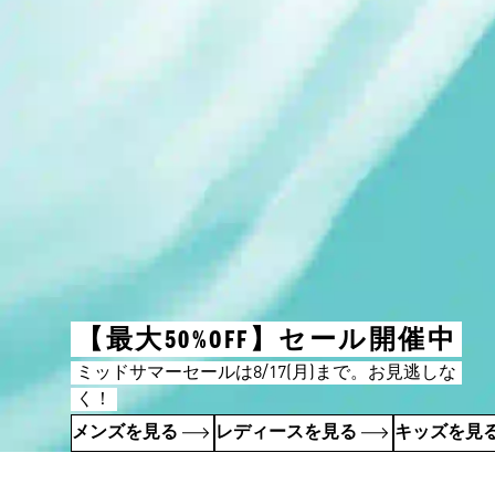
【最大50%OFF】セール開催中
ミッドサマーセールは8/17(月)まで。お見逃しな
く！
メンズを見る
レディースを見る
キッズを見