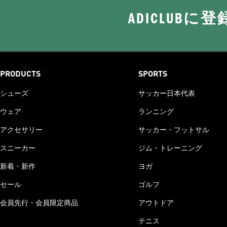
ADICLUB
PRODUCTS
SPORTS
シューズ
サッカー日本代表
ウェア
ランニング
アクセサリー
サッカー・フットサル
スニーカー
ジム・トレーニング
新着・新作
ヨガ
セール
ゴルフ
会員先行・会員限定商品
アウトドア
テニス