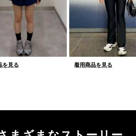
品を見る
着用商品を見る
来、さまざまなストーリー