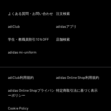
よくある質問・お問い合わせ
注文検索
adiClub
adidasアプリ
学生・教職員割引10％OFF
店舗検索
adidas mi-uniform
adiClub利用規約
adidas Online Shop利用規約
adidas Online Shopプライバシ
特定商取引法に基づく表示
ーポリシー
Cookie Policy