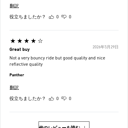
翻訳
役立ちましたか？
0
0
2026年5月29日
Great buy
Not a very bouncy ride but good quality and nice
reflective quality
Panther
翻訳
役立ちましたか？
0
0