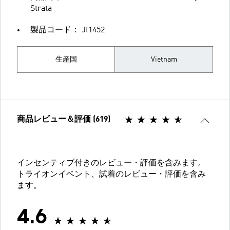
Strata
製品コード： JI1452
生産国
Vietnam
商品レビュー＆評価 (619)
インセンティブ付きのレビュー・評価を含みます。
トライオンイベント、試着のレビュー・評価を含み
ます。
4.6