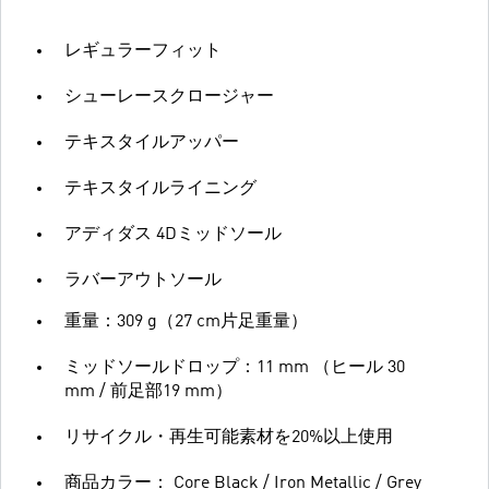
レギュラーフィット
シューレースクロージャー
テキスタイルアッパー
テキスタイルライニング
アディダス 4Dミッドソール
ラバーアウトソール
重量：309 g（27 cm片足重量）
ミッドソールドロップ：11 mm （ヒール 30
mm / 前足部19 mm）
リサイクル・再生可能素材を20%以上使用
商品カラー： Core Black / Iron Metallic / Grey