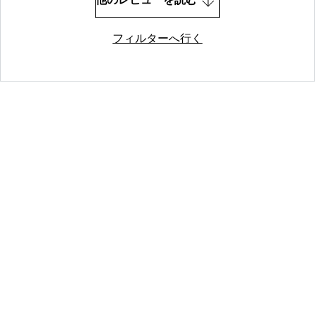
他のレビューを読む
フィルターへ行く