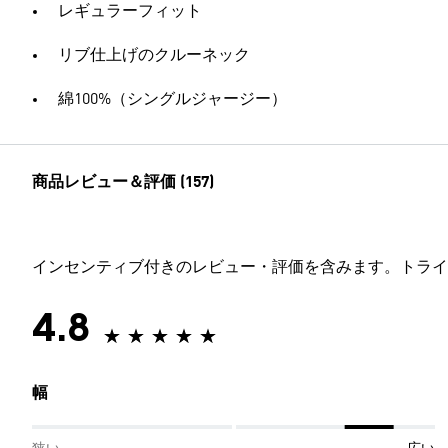
レギュラーフィット
リブ仕上げのクルーネック
綿100%（シングルジャージー）
商品レビュー＆評価 (157)
インセンティブ付きのレビュー・評価を含みます。トライ
4.8
幅