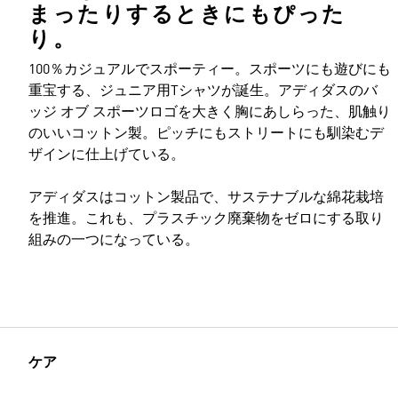
まったりするときにもぴった
り。
100％カジュアルでスポーティー。スポーツにも遊びにも
重宝する、ジュニア用Tシャツが誕生。アディダスのバ
ッジ オブ スポーツロゴを大きく胸にあしらった、肌触り
のいいコットン製。ピッチにもストリートにも馴染むデ
ザインに仕上げている。
アディダスはコットン製品で、サステナブルな綿花栽培
を推進。これも、プラスチック廃棄物をゼロにする取り
組みの一つになっている。
ケア