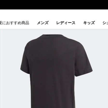
夏におすすめ商品
メンズ
レディース
キッズ
シ