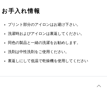
お手入れ情報
プリント部分のアイロンはお避け下さい。
洗濯時およびアイロンは裏返してください。
同色の製品と一緒の洗濯をお勧めします。
洗剤は中性洗剤をご使用ください。
裏返しにして低温で乾燥機を使用してください