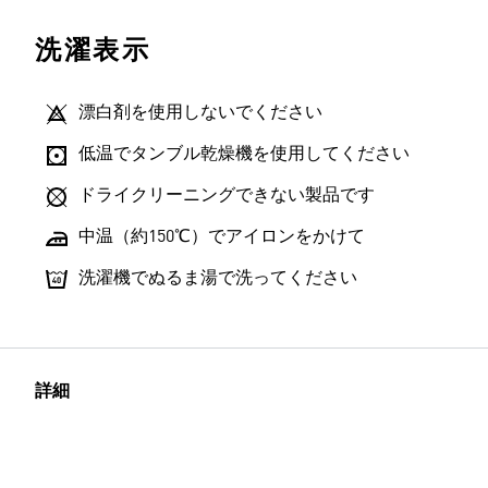
洗濯表示
漂白剤を使用しないでください
低温でタンブル乾燥機を使用してください
ドライクリーニングできない製品です
中温（約150℃）でアイロンをかけて
洗濯機でぬるま湯で洗ってください
詳細