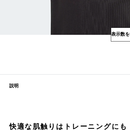
表示数を
説明
快適な肌触りはトレーニングにも