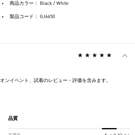
商品カラー： Black / White
製品コード： GJ6650
オンイベント、試着のレビュー・評価を含みます。
品質