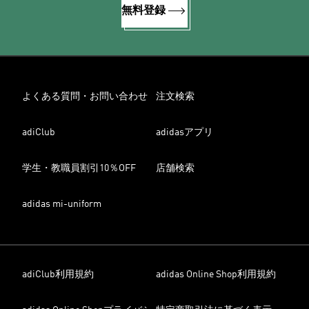
無料登録
よくある質問・お問い合わせ
注文検索
adiClub
adidasアプリ
学生・教職員割引10％OFF
店舗検索
adidas mi-uniform
adiClub利用規約
adidas Online Shop利用規約