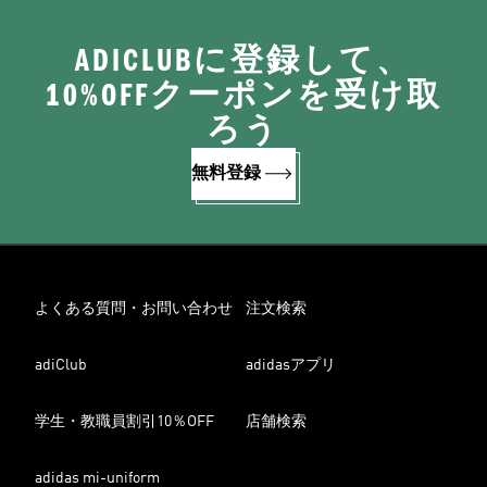
ADICLUBに登録して、
10%OFFクーポンを受け取
ろう
無料登録
よくある質問・お問い合わせ
注文検索
adiClub
adidasアプリ
学生・教職員割引10％OFF
店舗検索
adidas mi-uniform