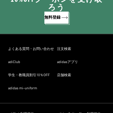
ろう
無料登録
よくある質問・お問い合わせ
注文検索
adiClub
adidasアプリ
学生・教職員割引10％OFF
店舗検索
adidas mi-uniform