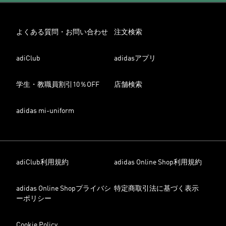
よくある質問・お問い合わせ
注文検索
adiClub
adidasアプリ
学生・教職員割引10％OFF
店舗検索
adidas mi-uniform
adiClub利用規約
adidas Online Shop利用規約
adidas Online Shopプライバシ
特定商取引法に基づく表示
ーポリシー
Cookie Policy