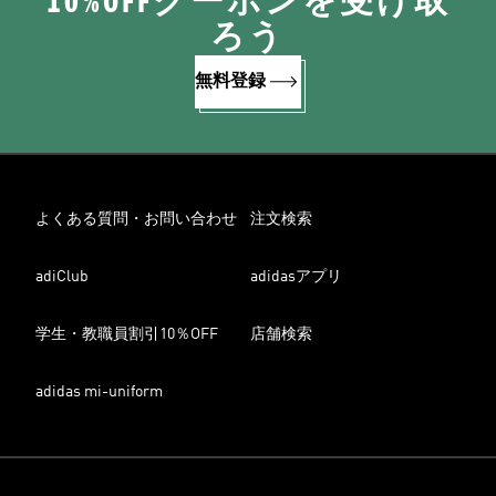
10%OFFクーポンを受け取
ろう
無料登録
よくある質問・お問い合わせ
注文検索
adiClub
adidasアプリ
学生・教職員割引10％OFF
店舗検索
adidas mi-uniform