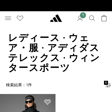
1
レディース · ウェ
ア・服 · アディダス
テレックス · ウィン
タースポーツ
4
検索結果：1件
ほしいものリストに追加