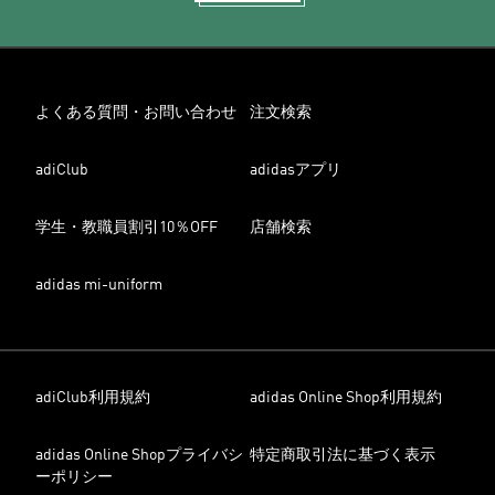
よくある質問・お問い合わせ
注文検索
adiClub
adidasアプリ
学生・教職員割引10％OFF
店舗検索
adidas mi-uniform
adiClub利用規約
adidas Online Shop利用規約
adidas Online Shopプライバシ
特定商取引法に基づく表示
ーポリシー