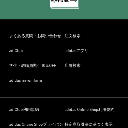
無料登録
よくある質問・お問い合わせ
注文検索
adiClub
adidasアプリ
学生・教職員割引10％OFF
店舗検索
adidas mi-uniform
adiClub利用規約
adidas Online Shop利用規約
adidas Online Shopプライバシ
特定商取引法に基づく表示