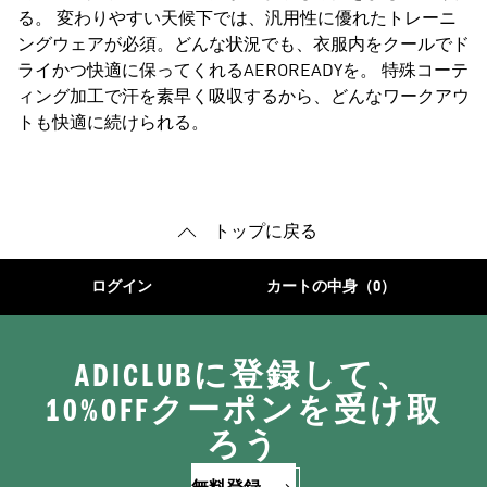
る。 変わりやすい天候下では、汎用性に優れたトレーニ
ングウェアが必須。どんな状況でも、衣服内をクールでド
ライかつ快適に保ってくれるAEROREADYを。 特殊コーテ
ィング加工で汗を素早く吸収するから、どんなワークアウ
トも快適に続けられる。
トップに戻る
ログイン
カートの中身（0）
ADICLUBに登録して、
10%OFFクーポンを受け取
ろう