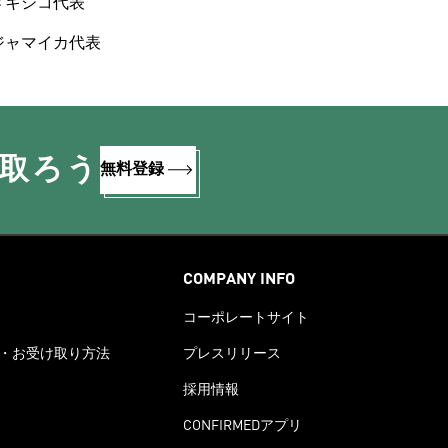
メキシコ代表
ジャマイカ代表
け取ろう
無料登録
COMPANY INFO
コーポレートサイト
・お受け取り方法
プレスリリース
採用情報
CONFIRMEDアプリ