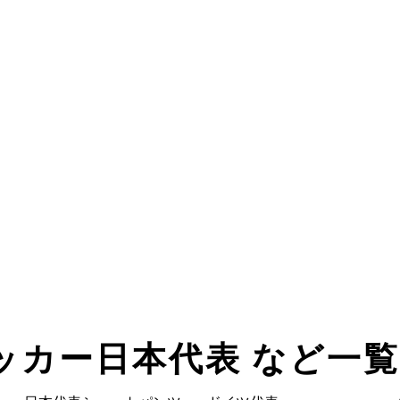
サッカー日本代表 など一覧