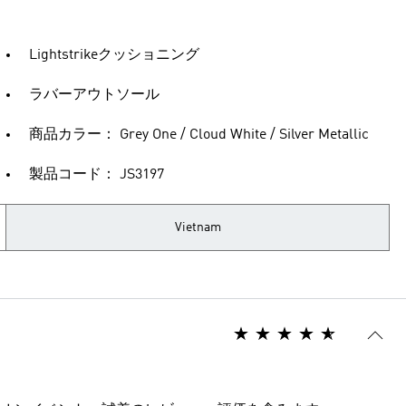
Lightstrikeクッショニング
ラバーアウトソール
商品カラー： Grey One / Cloud White / Silver Metallic
製品コード： JS3197
Vietnam