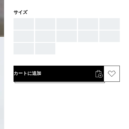
サイズ
AAA
AAA
AAA
AAA
AAA
AAA
AAA
AAA
AAA
AAA
AAA
AAA
カートに追加