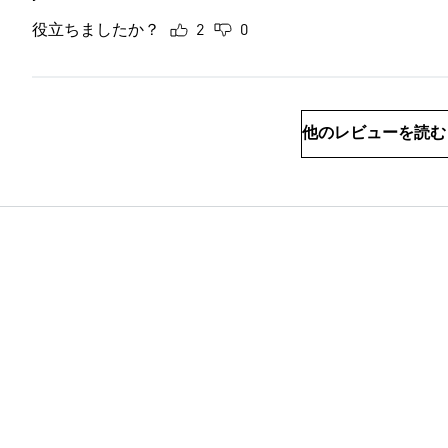
役立ちましたか？
2
0
他のレビューを読む