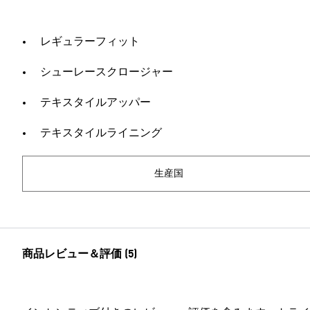
レギュラーフィット
シューレースクロージャー
テキスタイルアッパー
テキスタイルライニング
生産国
商品レビュー＆評価 (5)