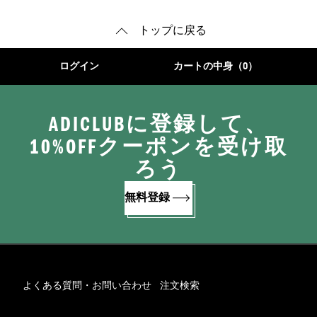
トップに戻る
ログイン
カートの中身（0）
ADICLUBに登録して、
10%OFFクーポンを受け取
ろう
無料登録
よくある質問・お問い合わせ
注文検索