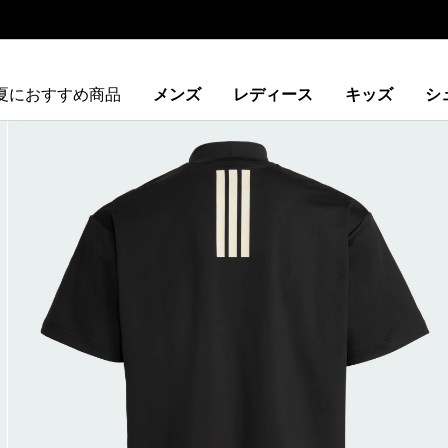
夏におすすめ商品
メンズ
レディース
キッズ
シ