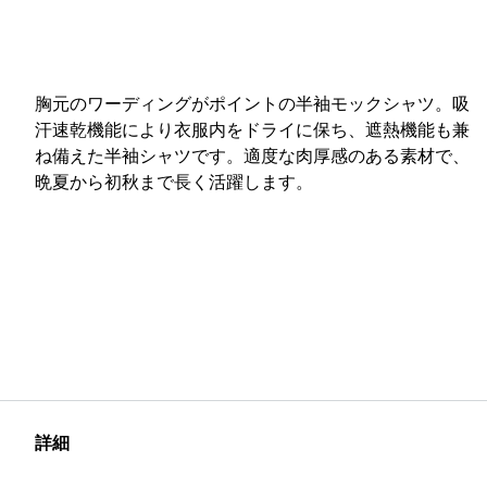
胸元のワーディングがポイントの半袖モックシャツ。吸
汗速乾機能により衣服内をドライに保ち、遮熱機能も兼
ね備えた半袖シャツです。適度な肉厚感のある素材で、
晩夏から初秋まで長く活躍します。
詳細