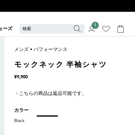
1
ューズ
メンズ • パフォーマンス
モックネック 半袖シャツ
価格
¥9,900
・こちらの商品は返品可能です。
カラー
Black