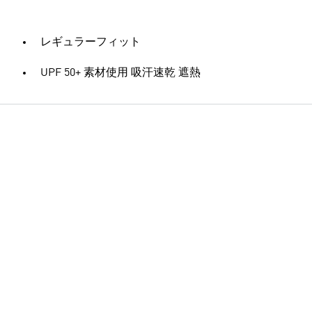
レギュラーフィット
UPF 50+ 素材使用 吸汗速乾 遮熱