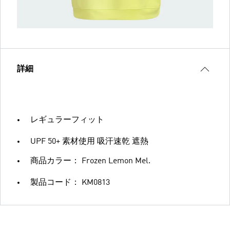
詳細
レギュラーフィット
UPF 50+ 素材使用 吸汗速乾 遮熱
商品カラー： Frozen Lemon Mel.
製品コード： KM0813