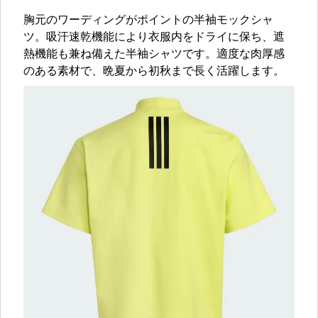
胸元のワーディングがポイントの半袖モックシャ
ツ。吸汗速乾機能により衣服内をドライに保ち、遮
熱機能も兼ね備えた半袖シャツです。適度な肉厚感
のある素材で、晩夏から初秋まで長く活躍します。