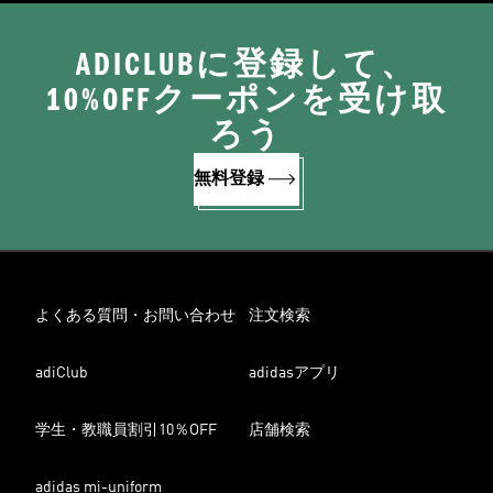
ADICLUBに登録して、
10%OFFクーポンを受け取
ろう
無料登録
よくある質問・お問い合わせ
注文検索
adiClub
adidasアプリ
学生・教職員割引10％OFF
店舗検索
adidas mi-uniform