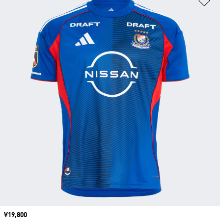
価格
¥19,800