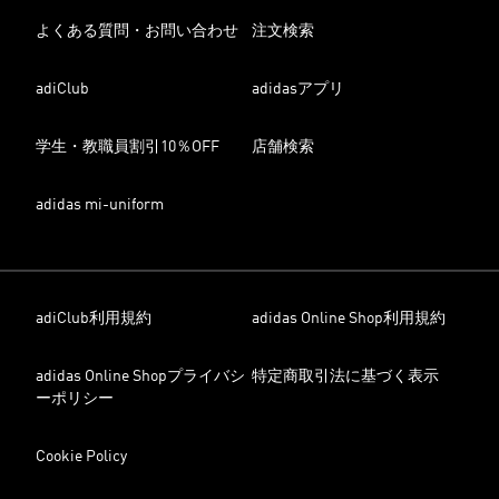
よくある質問・お問い合わせ
注文検索
adiClub
adidasアプリ
学生・教職員割引10％OFF
店舗検索
adidas mi-uniform
adiClub利用規約
adidas Online Shop利用規約
adidas Online Shopプライバシ
特定商取引法に基づく表示
ーポリシー
Cookie Policy