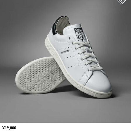
価格
¥19,800