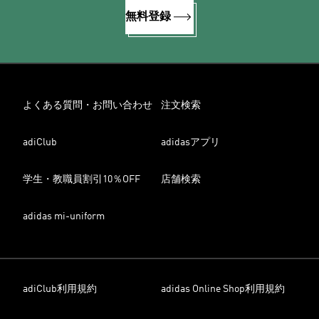
無料登録
よくある質問・お問い合わせ
注文検索
adiClub
adidasアプリ
学生・教職員割引10％OFF
店舗検索
adidas mi-uniform
adiClub利用規約
adidas Online Shop利用規約