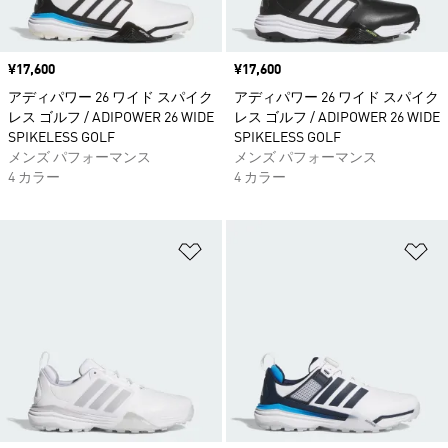
価格
¥17,600
価格
¥17,600
アディパワー 26 ワイド スパイク
アディパワー 26 ワイド スパイク
レス ゴルフ / ADIPOWER 26 WIDE
レス ゴルフ / ADIPOWER 26 WIDE
SPIKELESS GOLF
SPIKELESS GOLF
メンズ パフォーマンス
メンズ パフォーマンス
4 カラー
4 カラー
ほしいものリストに追加
ほ