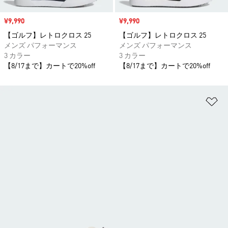
セール価格
¥9,990
セール価格
¥9,990
【ゴルフ】レトロクロス 25
【ゴルフ】レトロクロス 25
メンズ パフォーマンス
メンズ パフォーマンス
3 カラー
3 カラー
【8/17まで】カートで20%off
【8/17まで】カートで20%off
ほ