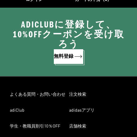
ADICLUBに登録して、
10%OFFクーポンを受け取
ろう
無料登録
よくある質問・お問い合わせ
注文検索
adiClub
adidasアプリ
学生・教職員割引10％OFF
店舗検索