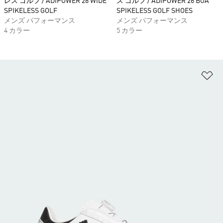
レス ゴルフ / ADIPOWER 26 WIDE
ス ゴルフ / ADIPOWER 26 BOA
SPIKELESS GOLF
SPIKELESS GOLF SHOES
メンズ パフォーマンス
メンズ パフォーマンス
4 カラー
5 カラー
ほ