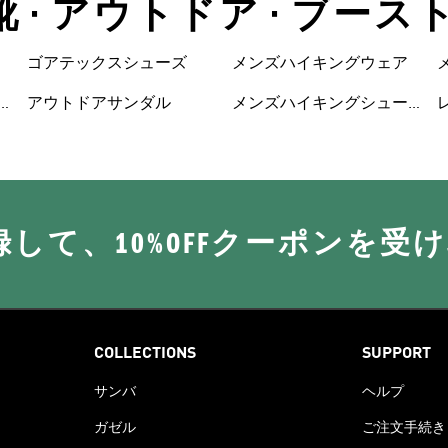
 • アウトドア • ブース
ゴアテックスシューズ
メンズハイキングウェア
アウトドアサンダル
メンズハイキングシュー
ズ
に登録して、10%OFFクーポンを受
COLLECTIONS
SUPPORT
サンバ
ヘルプ
ガゼル
ご注文手続き