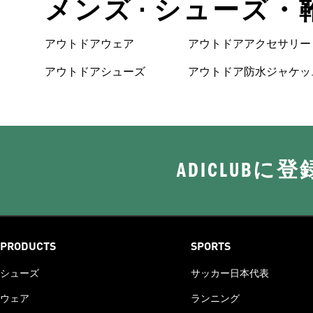
メンズ • シューズ・靴
アウトドアウェア
アウトドアアクセサリー
アウトドアシューズ
アウトドア防水ジャケッ
ト
ADICLUB
PRODUCTS
SPORTS
シューズ
サッカー日本代表
ウェア
ランニング