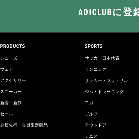
ADICLUB
PRODUCTS
SPORTS
シューズ
サッカー日本代表
ウェア
ランニング
アクセサリー
サッカー・フットサル
スニーカー
ジム・トレーニング
新着・新作
ヨガ
セール
ゴルフ
会員先行・会員限定商品
アウトドア
テニス