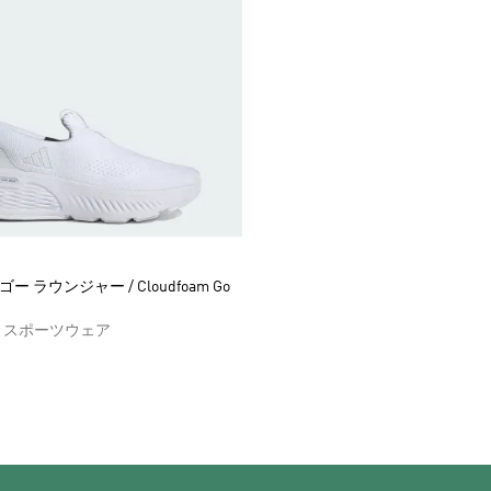
m ゴー ラウンジャー / Cloudfoam Go
 スポーツウェア