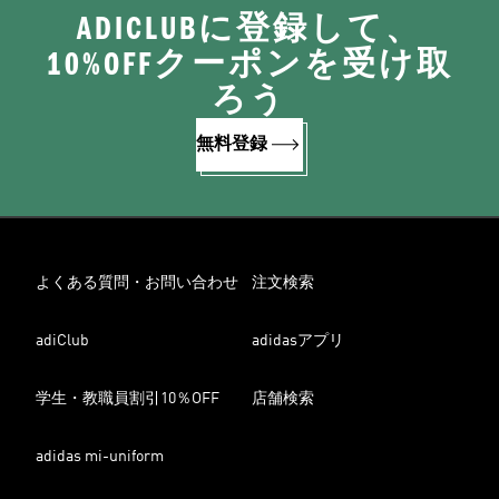
ADICLUBに登録して、
10%OFFクーポンを受け取
ろう
無料登録
よくある質問・お問い合わせ
注文検索
adiClub
adidasアプリ
学生・教職員割引10％OFF
店舗検索
adidas mi-uniform