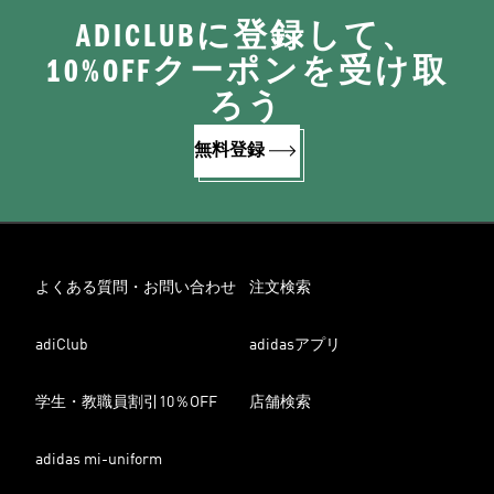
ADICLUBに登録して、
10%OFFクーポンを受け取
ろう
無料登録
よくある質問・お問い合わせ
注文検索
adiClub
adidasアプリ
学生・教職員割引10％OFF
店舗検索
adidas mi-uniform