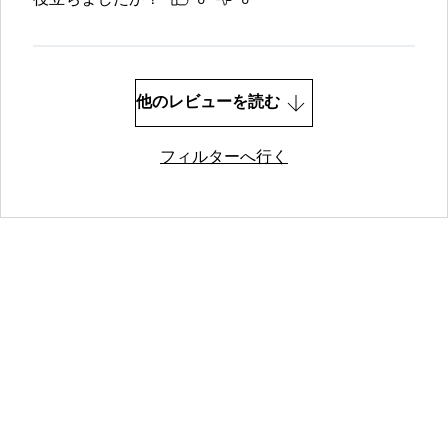
役立ちましたか？
0
0
他のレビューを読む
フィルターへ行く