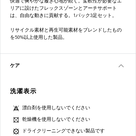
快適で爽やかな履き心地が続く。柔軟性が必要なエ
リアに設けたフレックスゾーンとアーチサポート
は、自由な動きに貢献する。1パック3足セット。
リサイクル素材と再生可能素材をブレンドしたもの
を50%以上使用した製品。
ケア
洗濯表示
漂白剤を使用しないでください
乾燥機を使用しないでください
ドライクリーニングできない製品です