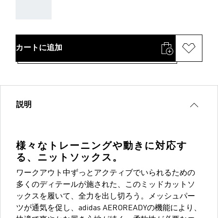
AAA
カートに追加
説明
様々なトレーニングや動きに対応す
る、ニットソックス。
ワークアウト中ずっとアクティブでいられるための
多くのディテールが施された、このミッドカットソ
ックスを履いて、全力を出し切ろう。メッシュパー
ツが通気を促し、adidas AEROREADYの機能により、