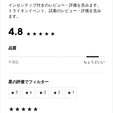
インセンティブ付きのレビュー・評価を含みます。
トライオンイベント、試着のレビュー・評価を含み
ます。
4.8
品質
不満足
ちょうどいい
星の評価でフィルター
5
4
3
2
1