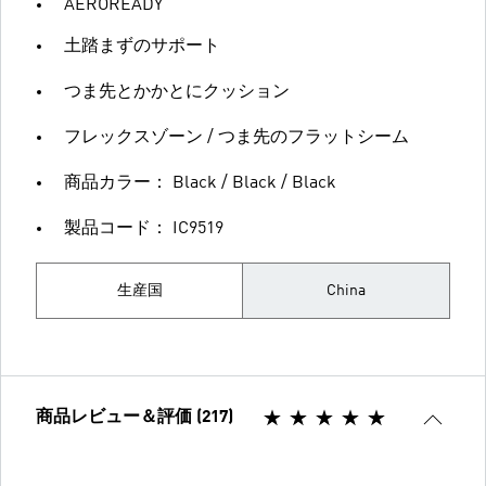
AEROREADY
土踏まずのサポート
つま先とかかとにクッション
フレックスゾーン / つま先のフラットシーム
商品カラー： Black / Black / Black
製品コード： IC9519
生産国
China
商品レビュー＆評価 (217)