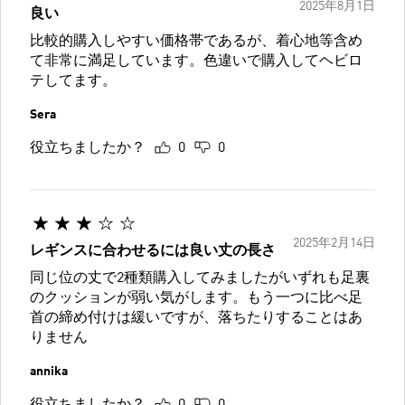
2025年8月1日
良い
比較的購入しやすい価格帯であるが、着心地等含め
て非常に満足しています。色違いで購入してヘビロ
テしてます。
Sera
役立ちましたか？
0
0
2025年2月14日
レギンスに合わせるには良い丈の長さ
同じ位の丈で2種類購入してみましたがいずれも足裏
のクッションが弱い気がします。もう一つに比べ足
首の締め付けは緩いですが、落ちたりすることはあ
りません
annika