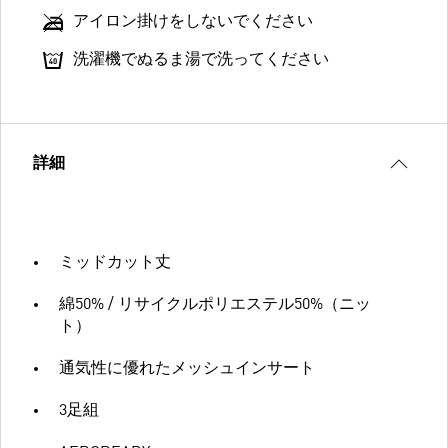
アイロン掛けをしないでください
洗濯機でぬるま湯で洗ってください
詳細
ミッドカット丈
綿50% / リサイクルポリエステル50%（ニッ
ト）
通気性に優れたメッシュインサート
3足組