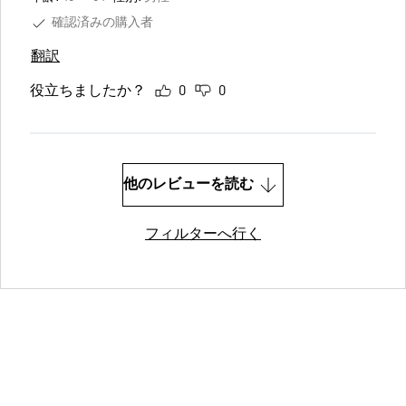
確認済みの購入者
翻訳
役立ちましたか？
0
0
他のレビューを読む
フィルターへ行く