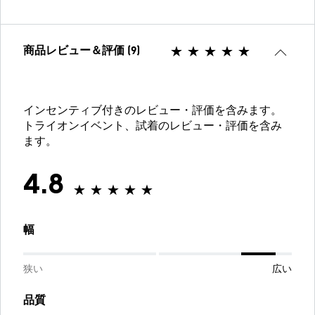
商品レビュー＆評価 (9)
インセンティブ付きのレビュー・評価を含みます。
トライオンイベント、試着のレビュー・評価を含み
ます。
4.8
幅
狭い
広い
品質