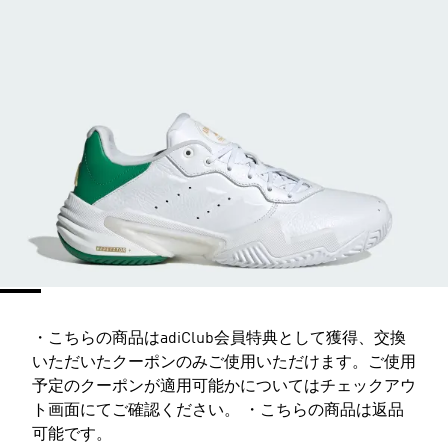
・こちらの商品はadiClub会員特典として獲得、交換
いただいたクーポンのみご使用いただけます。ご使用
予定のクーポンが適用可能かについてはチェックアウ
ト画面にてご確認ください。 ・こちらの商品は返品
可能です。