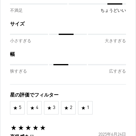
不満足
ちょうどいい
サイズ
小さすぎる
大きすぎる
幅
狭すぎる
広すぎる
星の評価でフィルター
5
4
3
2
1
2025年6月24日