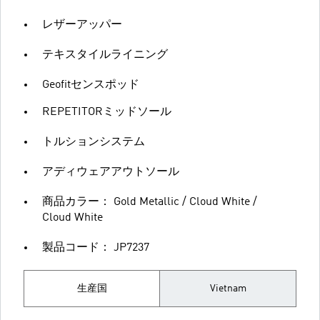
レザーアッパー
テキスタイルライニング
Geofitセンスポッド
REPETITORミッドソール
トルションシステム
アディウェアアウトソール
商品カラー： Gold Metallic / Cloud White /
Cloud White
製品コード： JP7237
生産国
Vietnam