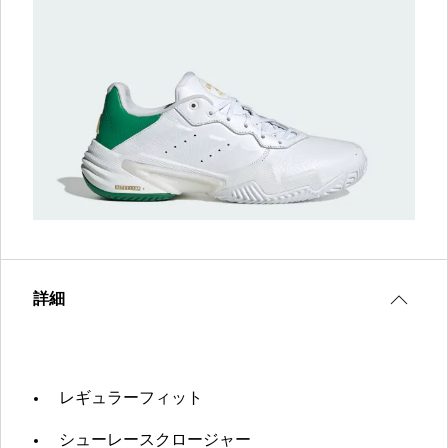
詳細
レギュラーフィット
シューレースクロージャー