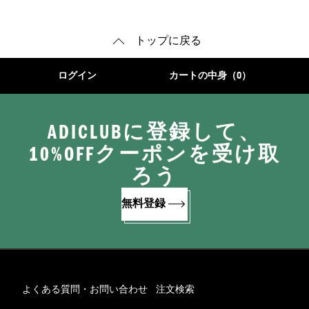
トップに戻る
ログイン
カートの中身（0）
ADICLUBに登録して、
10%OFFクーポンを受け取
ろう
無料登録
よくある質問・お問い合わせ
注文検索