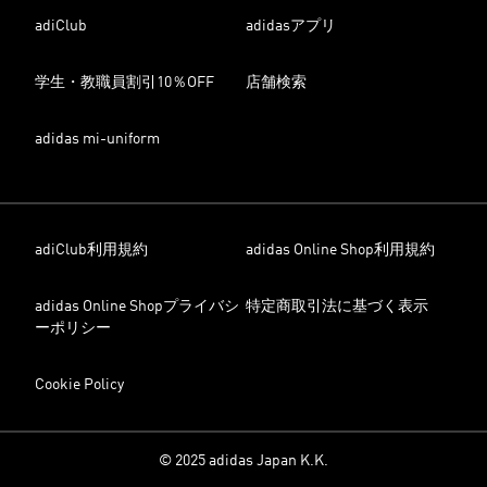
adiClub
adidasアプリ
学生・教職員割引10％OFF
店舗検索
adidas mi-uniform
adiClub利用規約
adidas Online Shop利用規約
adidas Online Shopプライバシ
特定商取引法に基づく表示
ーポリシー
Cookie Policy
© 2025 adidas Japan K.K.