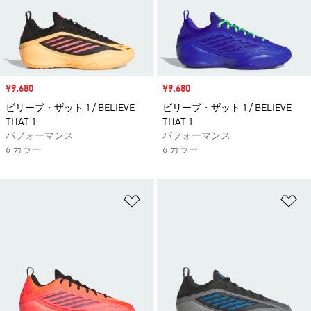
セール価格
¥9,680
セール価格
¥9,680
ビリーブ・ザット 1 / BELIEVE
ビリーブ・ザット 1 / BELIEVE
THAT 1
THAT 1
パフォーマンス
パフォーマンス
6 カラー
6 カラー
ほしいものリストに追加
ほ