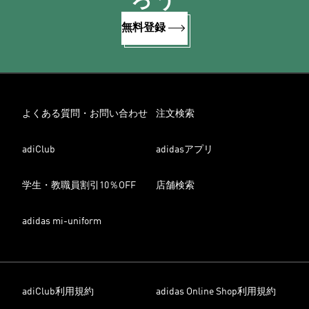
ろう
無料登録
よくある質問・お問い合わせ
注文検索
adiClub
adidasアプリ
学生・教職員割引10％OFF
店舗検索
adidas mi-uniform
adiClub利用規約
adidas Online Shop利用規約