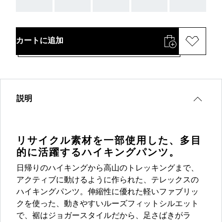
AAA
AAA
AAA
AAA
AAA
カートに追加
説明
リサイクル素材を一部使用した、多目
的に活躍するハイキングパンツ。
日帰りのハイキングから高山のトレッキングまで、
アクティブに動けるように作られた、テレックスの
ハイキングパンツ。伸縮性に優れた軽いファブリッ
クを使った、動きやすいルーズフィットシルエット
で、裾はジョガースタイルだから、足さばきがラ