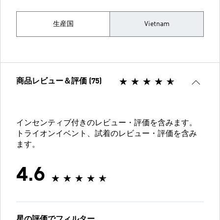
生産国
Vietnam
商品レビュー＆評価 (75)
インセンティブ付きのレビュー・評価を含みます。
トライオンイベント、試着のレビュー・評価を含み
ます。
4.6
星の評価でフィルター