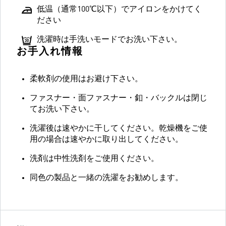
低温（通常100℃以下）でアイロンをかけてく
ださい
洗濯時は手洗いモードでお洗い下さい。
お手入れ情報
柔軟剤の使用はお避け下さい。
ファスナー・面ファスナー・釦・バックルは閉じ
てお洗い下さい。
洗濯後は速やかに干してください。乾燥機をご使
用の場合は速やかに取り出してください。
洗剤は中性洗剤をご使用ください。
同色の製品と一緒の洗濯をお勧めします。