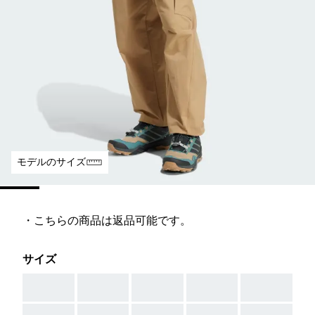
モデルのサイズ
・こちらの商品は返品可能です。
サイズ
AAA
AAA
AAA
AAA
AAA