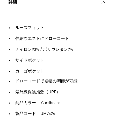
詳細
ルーズフィット
伸縮ウエストにドローコード
ナイロン93% / ポリウレタン7%
サイドポケット
カーゴポケット
ドローコードで裾幅の調節が可能
紫外線保護指数（UPF）
商品カラー： Cardboard
製品コード： JM7424