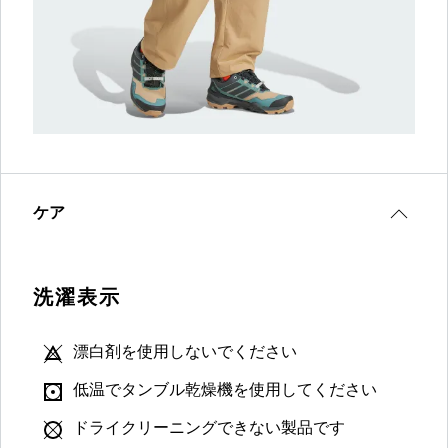
ケア
洗濯表示
漂白剤を使用しないでください
低温でタンブル乾燥機を使用してください
ドライクリーニングできない製品です