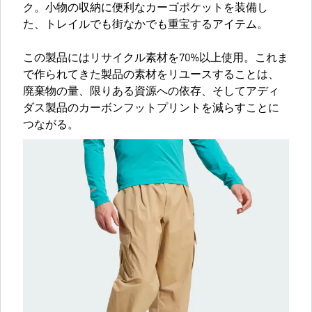
ク。小物の収納に便利なカーゴポケットを装備し
た、トレイルでも街なかでも重宝するアイテム。
この製品にはリサイクル素材を70%以上使用。これま
で作られてきた製品の素材をリユースすることは、
廃棄物の量、限りある資源への依存、そしてアディ
ダス製品のカーボンフットプリントを減らすことに
つながる。