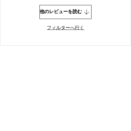
他のレビューを読む
フィルターへ行く