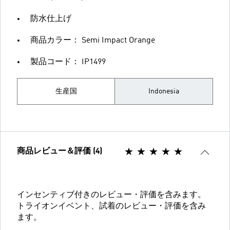
防水仕上げ
商品カラー： Semi Impact Orange
製品コード： IP1499
生産国
Indonesia
商品レビュー＆評価 (4)
インセンティブ付きのレビュー・評価を含みます。
トライオンイベント、試着のレビュー・評価を含み
ます。