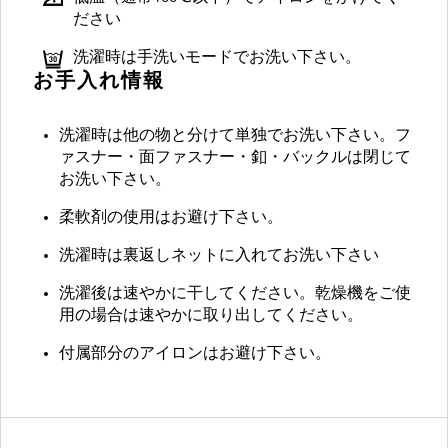
ださい
洗濯時は手洗いモードでお洗い下さい。
お手入れ情報
洗濯時は他の物と分けて単独でお洗い下さい。フ
ァスナー・面ファスナー・釦・バックルは閉じて
お洗い下さい。
柔軟剤の使用はお避け下さい。
洗濯時は裏返しネットに入れてお洗い下さい
洗濯後は速やかに干してください。乾燥機をご使
用の場合は速やかに取り出してください。
付属部分のアイロンはお避け下さい。