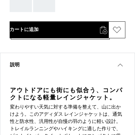
AAA
AAA
カートに追加
説明
アウトドアにも街にも似合う、コンパ
クトになる軽量レインジャケット。
変わりやすい天気に対する準備を整えて、山に出か
けよう。このアディダス レインジャケットは、通気
性と防水性、汎用性が自慢の羽のように軽い設計。
トレイルランニングやハイキングに適した作りで、