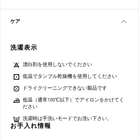
ケア
洗濯表示
漂白剤を使用しないでください
低温でタンブル乾燥機を使用してください
ドライクリーニングできない製品です
低温（通常100℃以下）でアイロンをかけてく
ださい
洗濯時は手洗いモードでお洗い下さい。
お手入れ情報