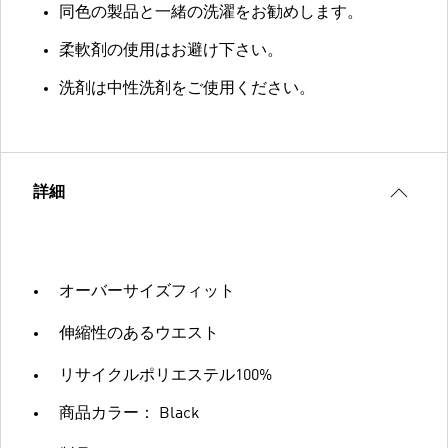
同色の製品と一緒の洗濯をお勧めします。
柔軟剤の使用はお避け下さい。
洗剤は中性洗剤をご使用ください。
詳細
オーバーサイズフィット
伸縮性のあるウエスト
リサイクルポリエステル100%
商品カラー： Black