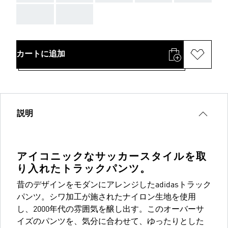
AAA
AAA
カートに追加
説明
アイコニックなサッカースタイルを取
り入れたトラックパンツ。
昔のデザインをモダンにアレンジしたadidasトラック
パンツ。シワ加工が施されたナイロン生地を使用
し、2000年代の雰囲気を醸し出す。このオーバーサ
イズのパンツを、気分に合わせて、ゆったりとした