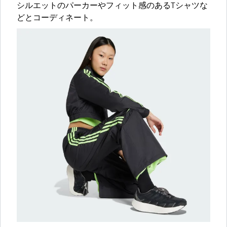
シルエットのパーカーやフィット感のあるTシャツな
どとコーディネート。