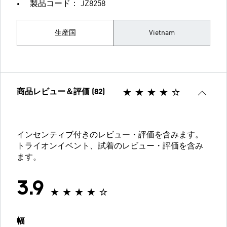
製品コード： JZ8258
生産国
Vietnam
商品レビュー＆評価 (82)
インセンティブ付きのレビュー・評価を含みます。
トライオンイベント、試着のレビュー・評価を含み
ます。
3.9
幅