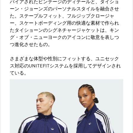
パイアされたビンテージのディテールと、タイショ
ーン・ジョーンズのパーソナルスタイルを融合させ
た。ステープルフィット、フルジップクロージャ
ー、スケートボーディング用の快適な素材で作られ
たタイショーンのシグネチャージャケットは、キン
グ・オブ・ニューヨークのアイコンに敬意を表しつ
つ進化させたもの。
さまざまな体型や性別にフィットする、ユニセック
ス対応のUNITEFITシステムを採用してデザインされ
ている。