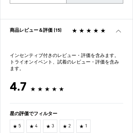
商品レビュー＆評価 (15)
インセンティブ付きのレビュー・評価を含みます。
トライオンイベント、試着のレビュー・評価を含み
ます。
4.7
星の評価でフィルター
5
4
3
2
1