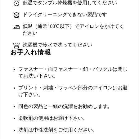
低温でタンブル乾燥機を使用してください
ドライクリーニングできない製品です
低温（通常100℃以下）でアイロンをかけてく
ださい
洗濯機で冷水で洗ってください
お手入れ情報
ファスナー・面ファスナー・釦・バックルは閉じ
てお洗い下さい。
プリント・刺繍・ワッペン部分のアイロンはお避
け下さい。
同色の製品と一緒の洗濯をお勧めします。
柔軟剤の使用はお避け下さい。
洗剤は中性洗剤をご使用ください。