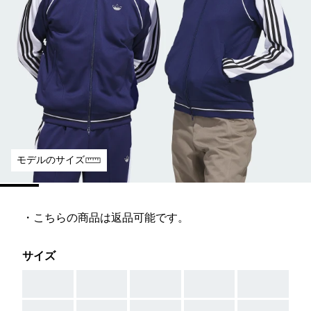
モデルのサイズ
・こちらの商品は返品可能です。
サイズ
AAA
AAA
AAA
AAA
AAA