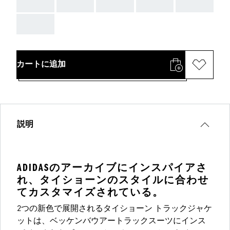
AAA
AAA
AAA
AAA
AAA
AAA
カートに追加
説明
ADIDASのアーカイブにインスパイアさ
れ、タイショーンのスタイルに合わせ
てカスタマイズされている。
2つの新色で展開されるタイショーン トラックジャケ
ットは、ベッケンバウアートラックスーツにインス