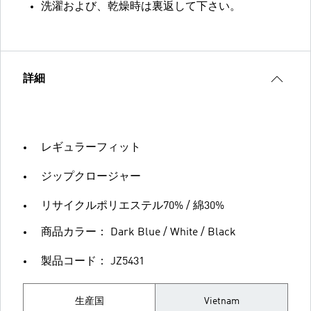
洗濯および、乾燥時は裏返して下さい。
詳細
レギュラーフィット
ジップクロージャー
リサイクルポリエステル70% / 綿30%
商品カラー： Dark Blue / White / Black
製品コード： JZ5431
生産国
Vietnam