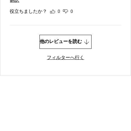
翻訳
役立ちましたか？
0
0
他のレビューを読む
フィルターへ行く