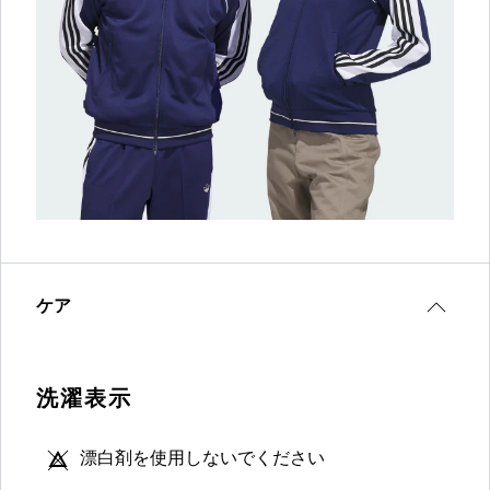
ケア
洗濯表示
漂白剤を使用しないでください