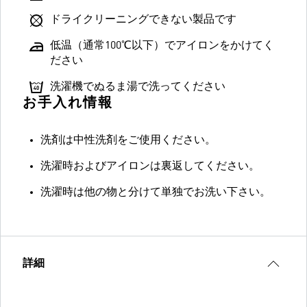
ドライクリーニングできない製品です
低温（通常100℃以下）でアイロンをかけてく
ださい
洗濯機でぬるま湯で洗ってください
お手入れ情報
洗剤は中性洗剤をご使用ください。
洗濯時およびアイロンは裏返してください。
洗濯時は他の物と分けて単独でお洗い下さい。
詳細