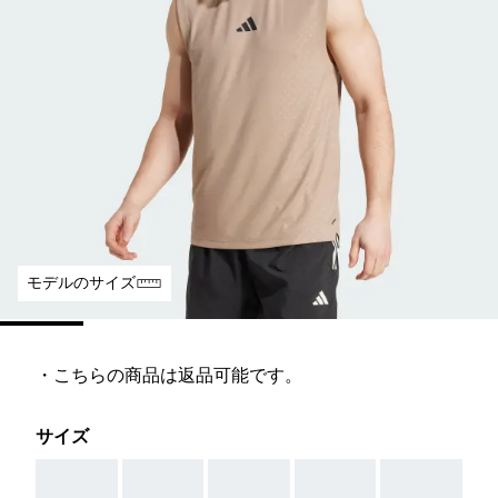
モデルのサイズ
・こちらの商品は返品可能です。
サイズ
AAA
AAA
AAA
AAA
AAA