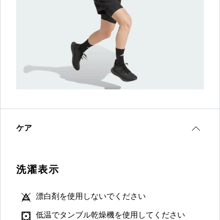
ケア
洗濯表示
漂白剤を使用しないでください
低温でタンブル乾燥機を使用してください