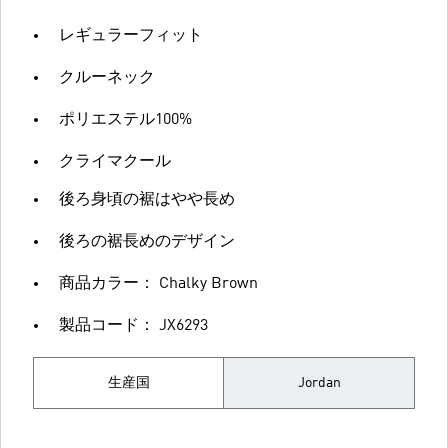
レギュラーフィット
クルーネック
ポリエステル100%
クライマクール
後ろ身頃の裾はやや長め
後ろの裾長めのデザイン
商品カラー： Chalky Brown
製品コード： JX6293
生産国
Jordan