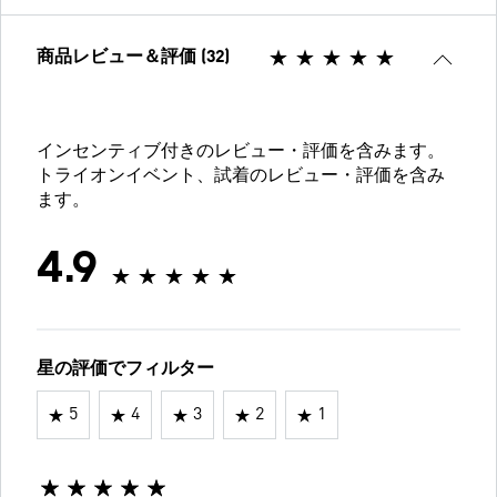
商品レビュー＆評価 (32)
インセンティブ付きのレビュー・評価を含みます。
トライオンイベント、試着のレビュー・評価を含み
ます。
4.9
星の評価でフィルター
5
4
3
2
1