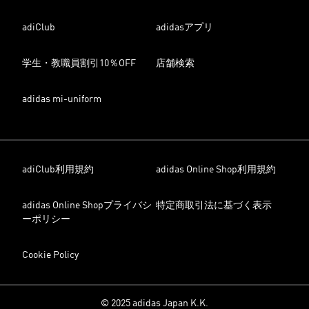
adiClub
adidasアプリ
学生・教職員割引10％OFF
店舗検索
adidas mi-uniform
adiClub利用規約
adidas Online Shop利用規約
adidas Online Shopプライバシ
特定商取引法に基づく表示
ーポリシー
Cookie Policy
© 2025 adidas Japan K.K.