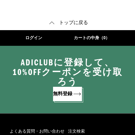
ーム
クス
ューズ
トップに戻る
ログイン
カートの中身（0）
ADICLUBに登録して、
10%OFFクーポンを受け取
ろう
無料登録
よくある質問・お問い合わせ
注文検索