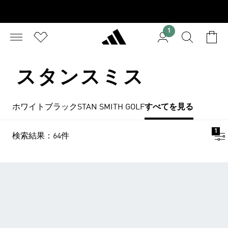
1
スタンスミス
ホワイト
ブラック
STAN SMITH GOLF
すべてを見る
1
検索結果：64件