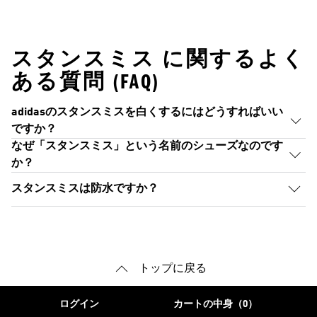
スタンスミス に関するよく
ある質問 (FAQ)
adidasのスタンスミスを白くするにはどうすればいい
ですか？
なぜ「スタンスミス」という名前のシューズなのです
か？
スタンスミスは防水ですか？
トップに戻る
ログイン
カートの中身（0）