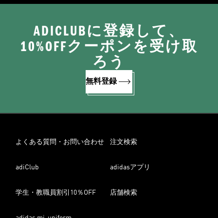
ADICLUBに登録して、
10%OFFクーポンを受け取
ろう
無料登録
よくある質問・お問い合わせ
注文検索
adiClub
adidasアプリ
学生・教職員割引10％OFF
店舗検索
adidas mi-uniform