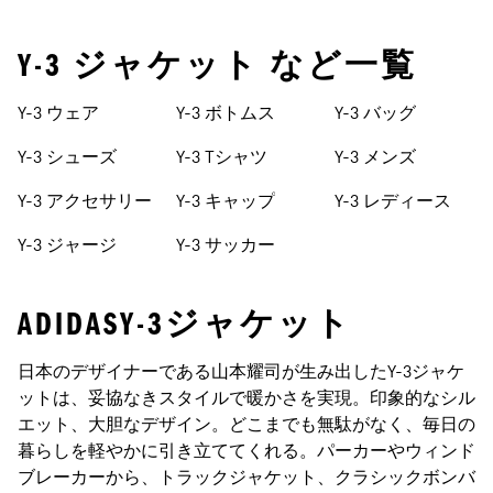
Y-3 ジャケット など一覧
Y-3 ウェア
Y-3 ボトムス
Y-3 バッグ
Y-3 シューズ
Y-3 Tシャツ
Y-3 メンズ
Y-3 アクセサリー
Y-3 キャップ
Y-3 レディース
Y-3 ジャージ
Y-3 サッカー
ADIDASY-3ジャケット
日本のデザイナーである山本耀司が生み出したY-3ジャケ
ットは、妥協なきスタイルで暖かさを実現。印象的なシル
エット、大胆なデザイン。どこまでも無駄がなく、毎日の
暮らしを軽やかに引き立ててくれる。パーカーやウィンド
ブレーカーから、トラックジャケット、クラシックボンバ