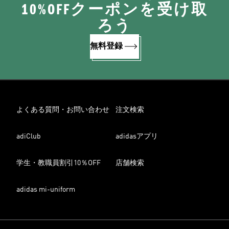
10%OFFクーポンを受け取
ろう
無料登録
よくある質問・お問い合わせ
注文検索
adiClub
adidasアプリ
学生・教職員割引10％OFF
店舗検索
adidas mi-uniform